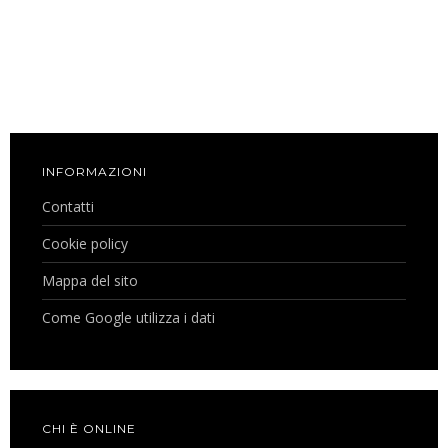
INFORMAZIONI
Contatti
Cookie policy
Mappa del sito
Come Google utilizza i dati
CHI È ONLINE