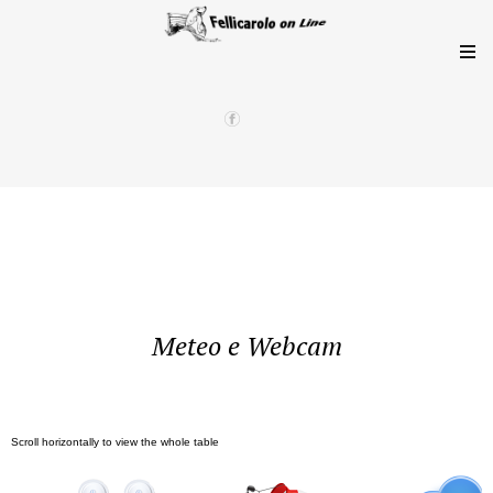
Meteo e Webcam