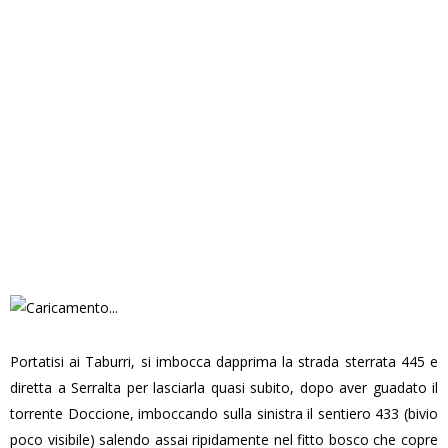
Portatisi ai Taburri, si imbocca dapprima la strada sterrata 445 e
diretta a Serralta per lasciarla quasi subito, dopo aver guadato il
torrente Doccione, imboccando sulla sinistra il sentiero 433 (bivio
poco visibile) salendo assai ripidamente nel fitto bosco che copre