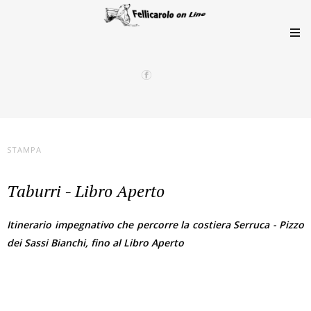
STAMPA
Taburri - Libro Aperto
Itinerario impegnativo che percorre la costiera Serruca - Pizzo
dei Sassi Bianchi, fino al Libro Aperto