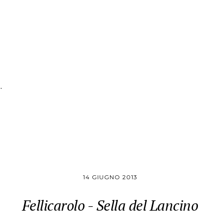
14 GIUGNO 2013
Fellicarolo - Sella del Lancino