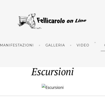
MANIFESTAZIONI
GALLERIA
VIDEO
Escursioni