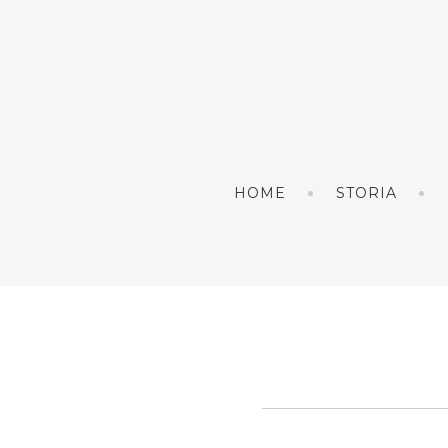
HOME
STORIA