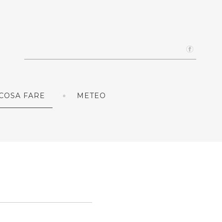
COSA FARE
METEO